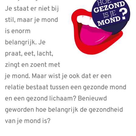
Je staat er niet bij
stil, maar je mond
is enorm
belangrijk. Je
praat, eet, lacht,
zingt en zoent met
je mond. Maar wist je ook dat er een
relatie bestaat tussen een gezonde mond
en een gezond lichaam? Benieuwd
geworden hoe belangrijk de gezondheid
van je mond is?