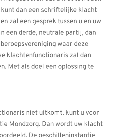
 kunt dan een schriftelijke klacht
len zal een gesprek tussen u en uw
n een derde, neutrale partij, dan
e beroepsvereniging waar deze
jke klachtenfunctionaris zal dan
n. Met als doel een oplossing te
tionaris niet uitkomt, kunt u voor
tie Mondzorg. Dan wordt uw klacht
ordeeld. De geschilleninstantie