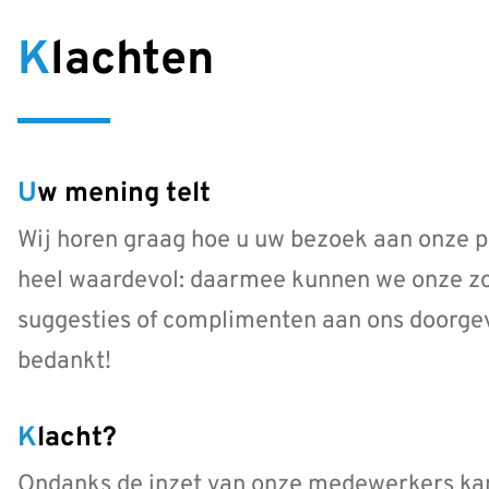
Klachten
Uw mening telt
Wij horen graag hoe u uw bezoek aan onze pr
heel waardevol: daarmee kunnen we onze zor
suggesties of complimenten aan ons doorgev
bedankt!
Klacht?
Ondanks de inzet van onze medewerkers kan