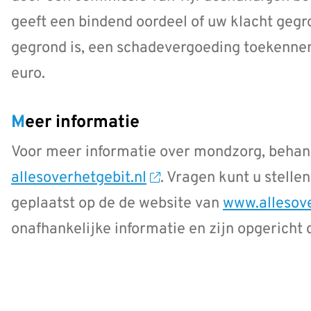
geeft een bindend oordeel of uw klacht gegr
gegrond is, een schadevergoeding toekennen
euro.
Meer informatie
Voor meer informatie over mondzorg, behand
allesoverhetgebit.nl
. Vragen kunt u stellen
geplaatst op de de website van
www.allesove
onafhankelijke informatie en zijn opgerich