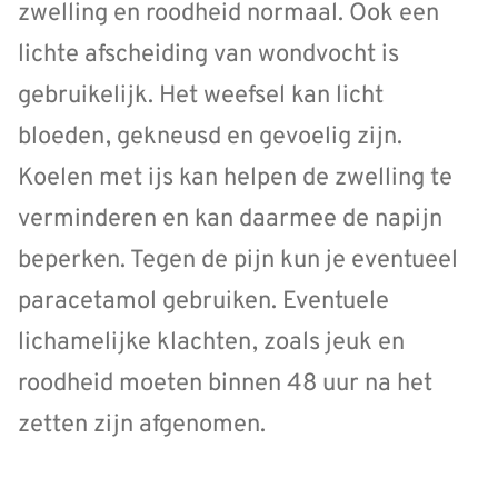
zwelling en roodheid normaal. Ook een
lichte afscheiding van wondvocht is
gebruikelijk. Het weefsel kan licht
bloeden, gekneusd en gevoelig zijn.
Koelen met ijs kan helpen de zwelling te
verminderen en kan daarmee de napijn
beperken. Tegen de pijn kun je eventueel
paracetamol gebruiken. Eventuele
lichamelijke klachten, zoals jeuk en
roodheid moeten binnen 48 uur na het
zetten zijn afgenomen.