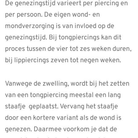
De genezingstijd varieert per piercing en
per persoon. De eigen wond- en
mondverzorging is van invloed op de
genezingstijd. Bij tongpiercings kan dit
proces tussen de vier tot zes weken duren,
bij lippiercings zeven tot negen weken.
Vanwege de zwelling, wordt bij het zetten
van een tongpiercing meestal een lang
staafje geplaatst. Vervang het staafje
door een kortere variant als de wond is
genezen. Daarmee voorkom je dat de