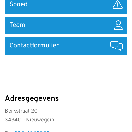
Spoed
Team
Contactformulier
Adresgegevens
Berkstraat 20
3434CD Nieuwegein