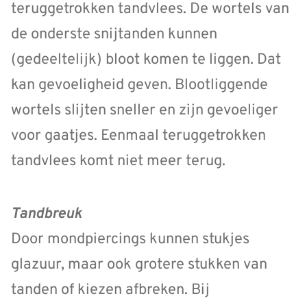
teruggetrokken tandvlees. De wortels van
de onderste snijtanden kunnen
(gedeeltelijk) bloot komen te liggen. Dat
kan gevoeligheid geven. Blootliggende
wortels slijten sneller en zijn gevoeliger
voor gaatjes. Eenmaal teruggetrokken
tandvlees komt niet meer terug.
Tandbreuk
Door mondpiercings kunnen stukjes
glazuur, maar ook grotere stukken van
tanden of kiezen afbreken. Bij