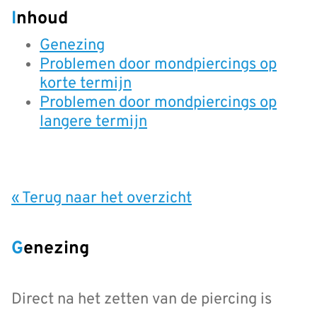
Inhoud
Genezing
Problemen door mondpiercings op
korte termijn
Problemen door mondpiercings op
langere termijn
« Terug naar het overzicht
Genezing
Direct na het zetten van de piercing is