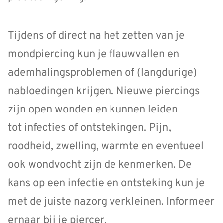
Tijdens of direct na het zetten van je
mondpiercing kun je flauwvallen en
ademhalingsproblemen of (langdurige)
nabloedingen krijgen. Nieuwe piercings
zijn open wonden en kunnen leiden
tot infecties of ontstekingen. Pijn,
roodheid, zwelling, warmte en eventueel
ook wondvocht zijn de kenmerken. De
kans op een infectie en ontsteking kun je
met de juiste nazorg verkleinen. Informeer
ernaar bij je piercer.