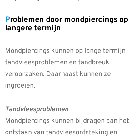
Problemen door mondpiercings op
langere termijn
Mondpiercings kunnen op lange termijn
tandvleesproblemen en tandbreuk
veroorzaken. Daarnaast kunnen ze
ingroeien.
Tandvleesproblemen
Mondpiercings kunnen bijdragen aan het
ontstaan van tandvleesontsteking en