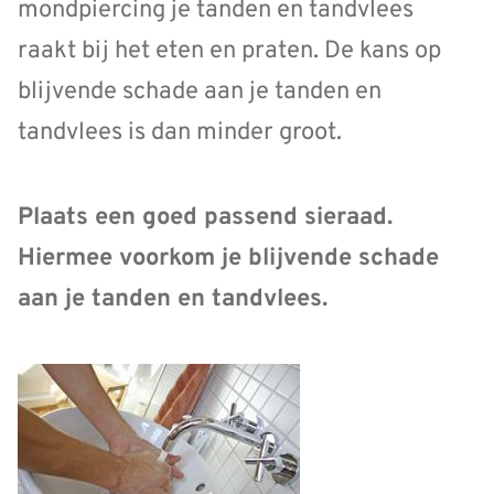
mondpiercing je tanden en tandvlees
raakt bij het eten en praten. De kans op
blijvende schade aan je tanden en
tandvlees is dan minder groot.
Plaats een goed passend sieraad.
Hiermee voorkom je blijvende schade
aan je tanden en tandvlees.