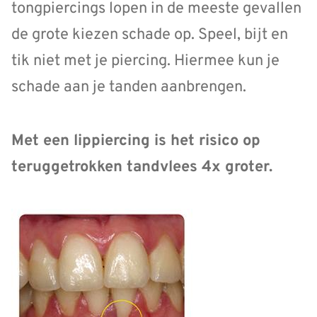
tongpiercings lopen in de meeste gevallen
de grote kiezen schade op. Speel, bijt en
tik niet met je piercing. Hiermee kun je
schade aan je tanden aanbrengen.
Met een lippiercing is het risico op
teruggetrokken tandvlees 4x groter.