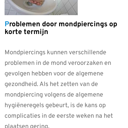
Problemen door mondpiercings op
korte termijn
Mondpiercings kunnen verschillende
problemen in de mond veroorzaken en
gevolgen hebben voor de algemene
gezondheid. Als het zetten van de
mondpiercing volgens de algemene
hygiëneregels gebeurt, is de kans op
complicaties in de eerste weken na het
plaatsen gering.