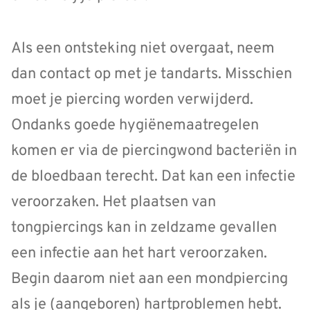
Als een ontsteking niet overgaat, neem
dan contact op met je tandarts. Misschien
moet je piercing worden verwijderd.
Ondanks goede hygiënemaatregelen
komen er via de piercingwond bacteriën in
de bloedbaan terecht. Dat kan een infectie
veroorzaken. Het plaatsen van
tongpiercings kan in zeldzame gevallen
een infectie aan het hart veroorzaken.
Begin daarom niet aan een mondpiercing
als je (aangeboren) hartproblemen hebt.