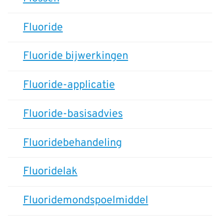
Fluoride
Fluoride bijwerkingen
Fluoride-applicatie
Fluoride-basisadvies
Fluoridebehandeling
Fluoridelak
Fluoridemondspoelmiddel