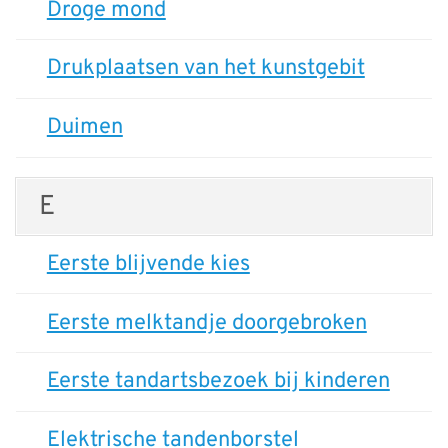
Droge mond
Drukplaatsen van het kunstgebit
Duimen
E
Eerste blijvende kies
Eerste melktandje doorgebroken
Eerste tandartsbezoek bij kinderen
Elektrische tandenborstel