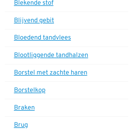
Blekende stof
Blijvend gebit
Bloedend tandvlees
Blootliggende tandhalzen
Borstel met zachte haren
Borstelkop
Braken
Brug