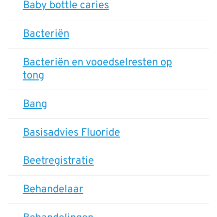
Baby bottle caries
Bacteriën
Bacteriën en vooedselresten op
tong
Bang
Basisadvies Fluoride
Beetregistratie
Behandelaar