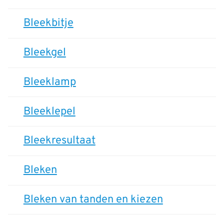
Bleekbitje
Bleekgel
Bleeklamp
Bleeklepel
Bleekresultaat
Bleken
Bleken van tanden en kiezen