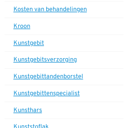
Kosten van behandelingen
Kroon
Kunstgebit
Kunstgebitsverzorging
Kunstgebittandenborstel
Kunstgebittenspecialist
Kunsthars
Kunststoflak