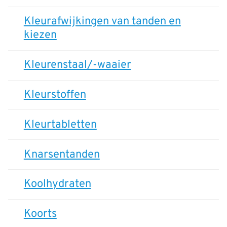
Kleurafwijkingen van tanden en
kiezen
Kleurenstaal/-waaier
Kleurstoffen
Kleurtabletten
Knarsentanden
Koolhydraten
Koorts