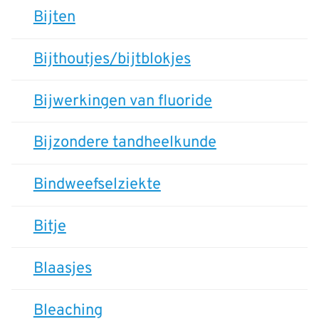
Bijten
Bijthoutjes/bijtblokjes
Bijwerkingen van fluoride
Bijzondere tandheelkunde
Bindweefselziekte
Bitje
Blaasjes
Bleaching