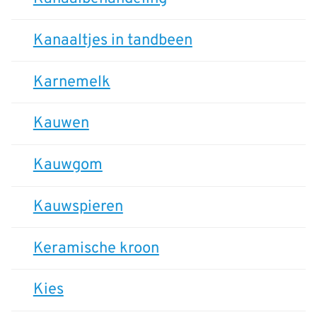
Kanaaltjes in tandbeen
Karnemelk
Kauwen
Kauwgom
Kauwspieren
Keramische kroon
Kies