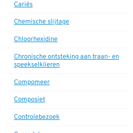
Cariës
Chemische slijtage
Chloorhexidine
Chronische ontsteking aan traan- en
speekselklieren
Compomeer
Composiet
Controlebezoek