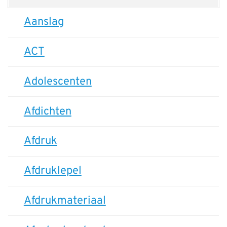
Aanslag
ACT
Adolescenten
Afdichten
Afdruk
Afdruklepel
Afdrukmateriaal