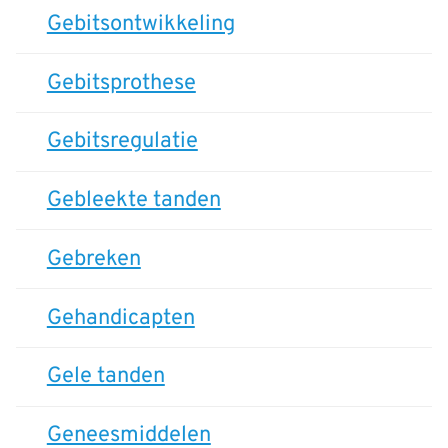
Gebitsontwikkeling
Gebitsprothese
Gebitsregulatie
Gebleekte tanden
Gebreken
Gehandicapten
Gele tanden
Geneesmiddelen