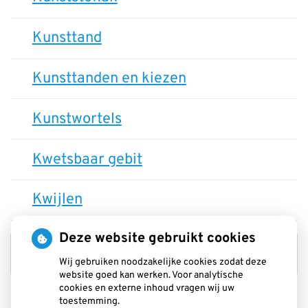
Kunsttand
Kunsttanden en kiezen
Kunstwortels
Kwetsbaar gebit
Kwijlen
Deze website gebruikt cookies
L
Wij gebruiken noodzakelijke cookies zodat deze
website goed kan werken. Voor analytische
cookies en externe inhoud vragen wij uw
Laboratorium
toestemming.