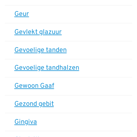
Geur
Gevlekt glazuur
Gevoelige tanden
Gevoelige tandhalzen
Gewoon Gaaf
Gezond gebit
Gingiva