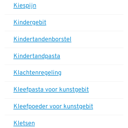
Kiespijn
Kindergebit
Kindertandenborstel
Kindertandpasta
Klachtenregeling
Kleefpasta voor kunstgebit
Kleefpoeder voor kunstgebit
Kletsen