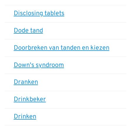
Disclosing tablets
Dode tand
Doorbreken van tanden en kiezen
Down's syndroom
Dranken
Drinkbeker
Drinken