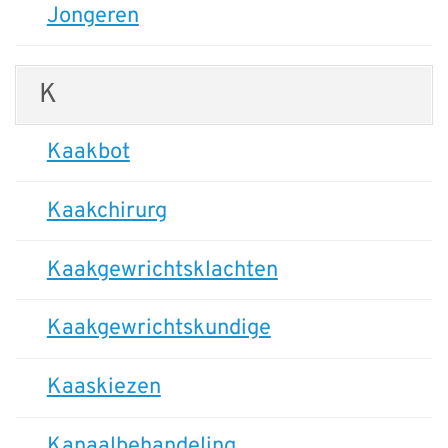
Jongeren
K
Kaakbot
Kaakchirurg
Kaakgewrichtsklachten
Kaakgewrichtskundige
Kaaskiezen
Kanaalbehandeling