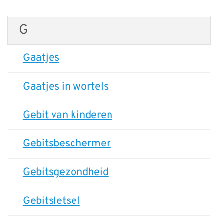
G
Gaatjes
Gaatjes in wortels
Gebit van kinderen
Gebitsbeschermer
Gebitsgezondheid
Gebitsletsel