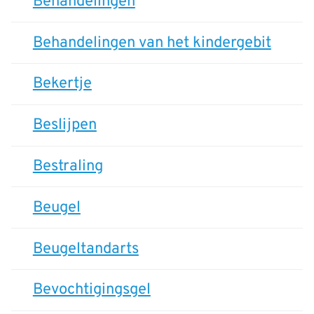
Behandelingen
Behandelingen van het kindergebit
Bekertje
Beslijpen
Bestraling
Beugel
Beugeltandarts
Bevochtigingsgel